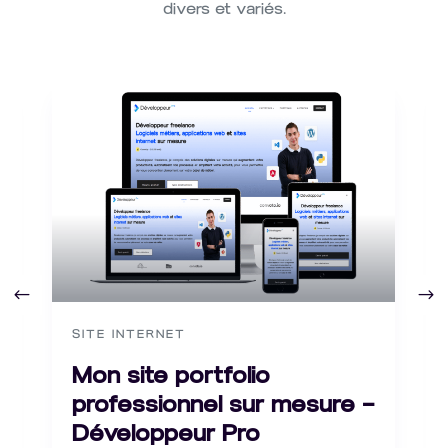
divers et variés.
SITE INTERNET
Mon site portfolio
professionnel sur mesure –
Développeur Pro