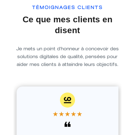
TÉMOIGNAGES CLIENTS
Ce que mes clients en
disent
Je mets un point d’honneur à concevoir des
solutions digitales de qualité, pensées pour
aider mes clients à atteindre leurs objectifs.
★
★
★
★
★