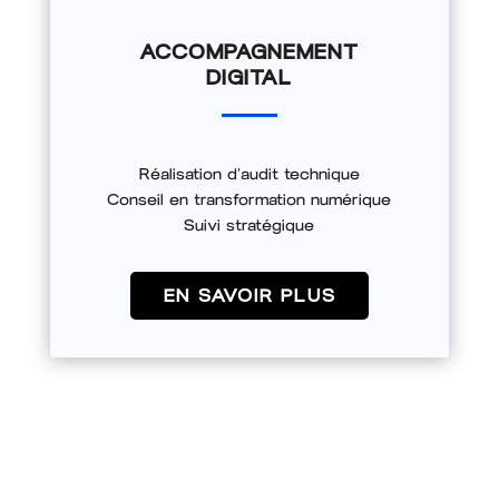
ACCOMPAGNEMENT
DIGITAL
Réalisation d’audit technique
Conseil en transformation numérique
Suivi stratégique
EN SAVOIR PLUS