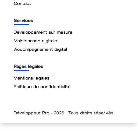
Contact
Services
Développement sur mesure
Maintenance digitale
Accompagnement digital
Pages légales
Mentions légales
Politique de confidentialité
Développeur Pro - 2026 | Tous droits réservés