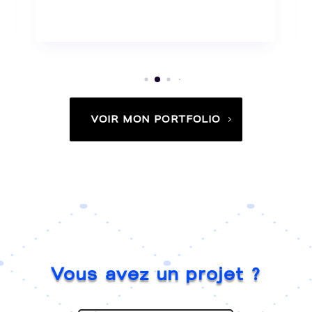
VOIR MON PORTFOLIO
Vous avez un projet ?