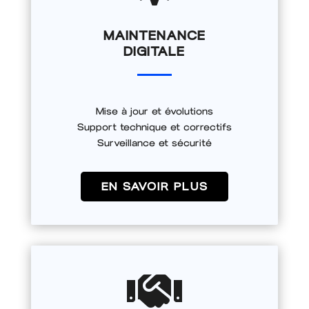
MAINTENANCE
DIGITALE
Mise à jour et évolutions
Support technique et correctifs
Surveillance et sécurité
EN SAVOIR PLUS
