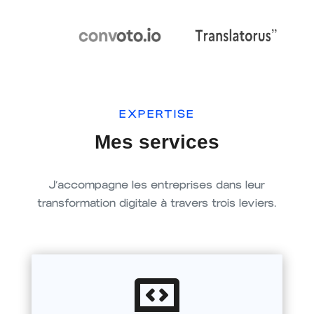
EXPERTISE
Mes services
J’accompagne les entreprises dans leur
transformation digitale à travers trois leviers.
