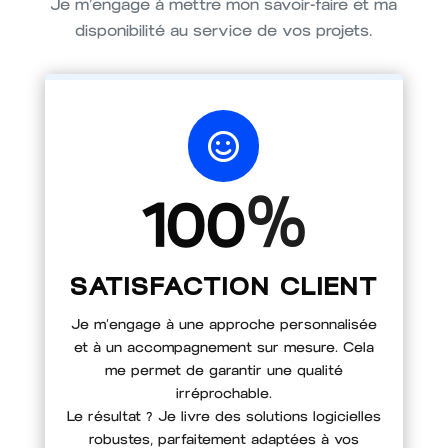
Je m’engage à mettre mon savoir-faire et ma
disponibilité au service de vos projets.

%
100
SATISFACTION CLIENT
Je m’engage à une approche personnalisée
et à un accompagnement sur mesure. Cela
me permet de garantir une qualité
irréprochable.
Le résultat ? Je livre des solutions logicielles
robustes, parfaitement adaptées à vos