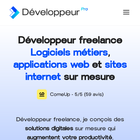
Développeur freelance
Logiciels métiers
,
applications web
et
sites
internet
sur mesure
Développeur freelance, je conçois des
solutions digitales
sur mesure qui
augmentent votre
productivité
,