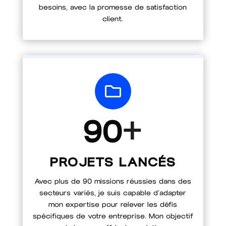
besoins, avec la promesse de satisfaction
client.

+
90
PROJETS LANCÉS
Avec plus de 90 missions réussies dans des
secteurs variés, je suis capable d’adapter
mon expertise pour relever les défis
spécifiques de votre entreprise. Mon objectif