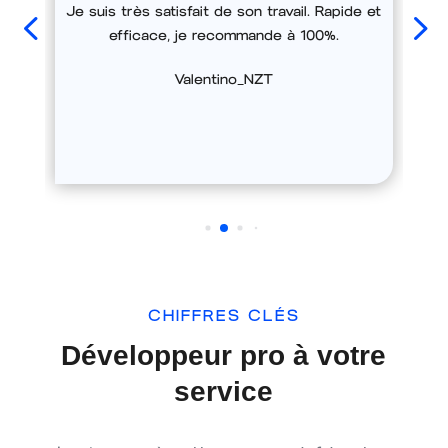
Je suis très satisfait de son travail. Rapide et
efficace, je recommande à 100%.
Valentino_NZT
CHIFFRES CLÉS
Développeur pro à votre
service