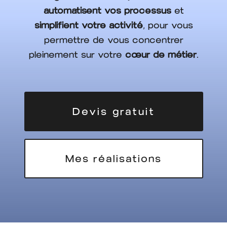
automatisent vos processus
et
simplifient votre activité
, pour vous
permettre de vous concentrer
pleinement sur votre
cœur de métier
.
Devis gratuit
Mes réalisations