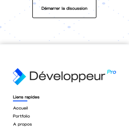
Démarrer la discussion
Liens rapides
Accueil
Portfolio
A propos