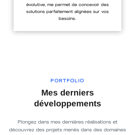
évolutive, me permet de concevoir des
solutions parfaitement alignées sur vos
besoins.
PORTFOLIO
Mes derniers
développements
Plongez dans mes dernières réalisations et
découvrez des projets menés dans des domaines