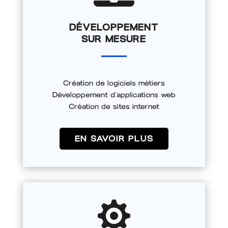
DÉVELOPPEMENT
SUR MESURE
Création de logiciels métiers
Développement d’applications web
Création de sites internet
EN SAVOIR PLUS
