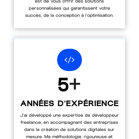
est de vous offrir des solutions
personnalisées qui garantissent votre
succès, de la conception à l’optimisation.

+
5
ANNÉES D’EXPÉRIENCE
J’ai développé une expertise de développeur
freelance, en accompagnant des entreprises
dans la création de solutions digitales sur
mesure. Ma méthodologie, rigoureuse et